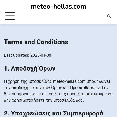
Skip
meteo-hellas.com
to
content
Terms and Conditions
Last updated: 2026-01-08
1. Αποδοχή Όρων
Η χρήση της ιστοσελίδας meteo-hellas.com υποδηλώνει
την αποδοχή αυτών των Όρων και Προϋποθέσεων. Εάν
δεν συμφωνείτε με αυτούς τους όρους, παρακαλούμε να
μην χρησιμοποιήσετε την ιστοσελίδα μας.
2. Υποχρεώσεις και Συμπεριφορά