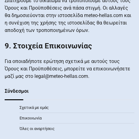
Διατηρούμε το δικαίωμα να τροποποιούμε αυτούς τους
Όρους και Προϋποθέσεις ανά πάσα στιγμή. Οι αλλαγές
θα δημοσιεύονται στην ιστοσελίδα meteo-hellas.com και
η συνέχιση της χρήσης της ιστοσελίδας θα θεωρείται
αποδοχή των τροποποιημένων όρων.
9. Στοιχεία Επικοινωνίας
Για οποιαδήποτε ερώτηση σχετικά με αυτούς τους
Όρους και Προϋποθέσεις, μπορείτε να επικοινωνήσετε
μαζί μας στο
legal@meteo-hellas.com
.
Σύνδεσμοι
Σχετικά με εμάς
Επικοινωνία
Όλες οι αναρτήσεις