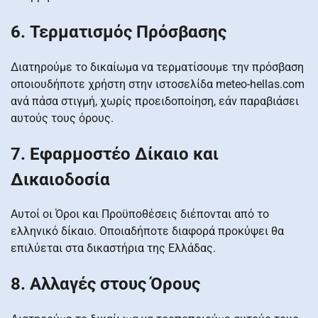
6. Τερματισμός Πρόσβασης
Διατηρούμε το δικαίωμα να τερματίσουμε την πρόσβαση
οποιουδήποτε χρήστη στην ιστοσελίδα meteo-hellas.com
ανά πάσα στιγμή, χωρίς προειδοποίηση, εάν παραβιάσει
αυτούς τους όρους.
7. Εφαρμοστέο Δίκαιο και
Δικαιοδοσία
Αυτοί οι Όροι και Προϋποθέσεις διέπονται από το
ελληνικό δίκαιο. Οποιαδήποτε διαφορά προκύψει θα
επιλύεται στα δικαστήρια της Ελλάδας.
8. Αλλαγές στους Όρους