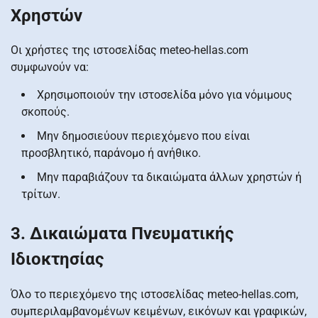
Χρηστών
Οι χρήστες της ιστοσελίδας meteo-hellas.com
συμφωνούν να:
Χρησιμοποιούν την ιστοσελίδα μόνο για νόμιμους
σκοπούς.
Μην δημοσιεύουν περιεχόμενο που είναι
προσβλητικό, παράνομο ή ανήθικο.
Μην παραβιάζουν τα δικαιώματα άλλων χρηστών ή
τρίτων.
3. Δικαιώματα Πνευματικής
Ιδιοκτησίας
Όλο το περιεχόμενο της ιστοσελίδας meteo-hellas.com,
συμπεριλαμβανομένων κειμένων, εικόνων και γραφικών,