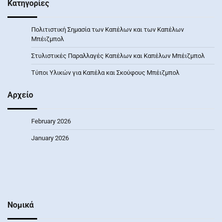
Κατηγορίες
Πολιτιστική Σημασία των Καπέλων και των Καπέλων
Μπέιζμπολ
Στυλιστικές Παραλλαγές Καπέλων και Καπέλων Μπέιζμπολ
Τύποι Υλικών για Καπέλα και Σκούφους Μπέιζμπολ
Αρχείο
February 2026
January 2026
Νομικά