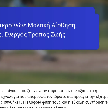
ια εκείνους που ζουν ενεργά, προσφέροντας εξαιρετική
τεχνολογία που απορροφά τον ιδρώτα και προάγει την εξάτμι
ές συνθήκες. Η ελαφριά φύση τους και η εύκολη συντήρηση τ