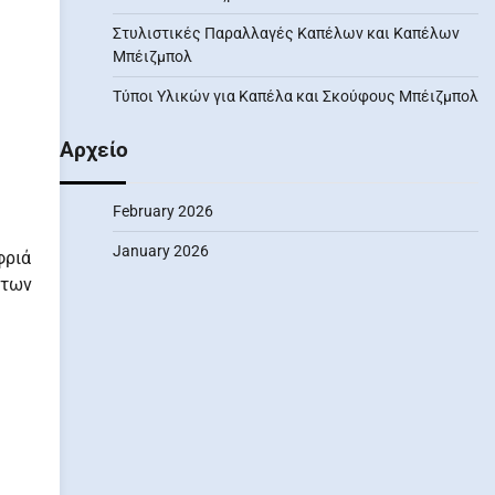
Στυλιστικές Παραλλαγές Καπέλων και Καπέλων
Μπέιζμπολ
Τύποι Υλικών για Καπέλα και Σκούφους Μπέιζμπολ
Αρχείο
February 2026
January 2026
φριά
 των