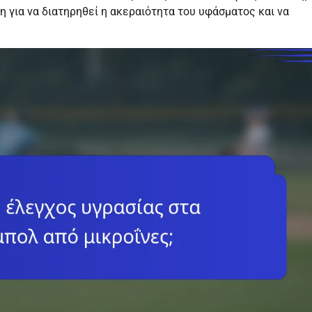
 για να διατηρηθεί η ακεραιότητα του υφάσματος και να