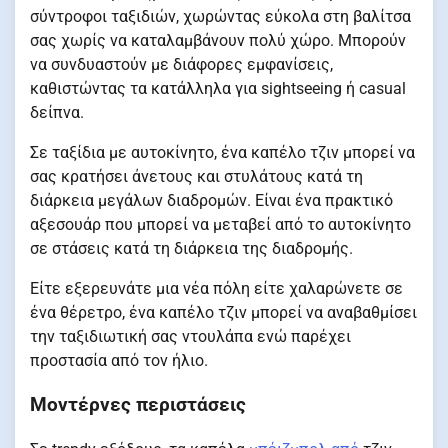
σύντροφοι ταξιδιών, χωρώντας εύκολα στη βαλίτσα
σας χωρίς να καταλαμβάνουν πολύ χώρο. Μπορούν
να συνδυαστούν με διάφορες εμφανίσεις,
καθιστώντας τα κατάλληλα για sightseeing ή casual
δείπνα.
Σε ταξίδια με αυτοκίνητο, ένα καπέλο τζιν μπορεί να
σας κρατήσει άνετους και στυλάτους κατά τη
διάρκεια μεγάλων διαδρομών. Είναι ένα πρακτικό
αξεσουάρ που μπορεί να μεταβεί από το αυτοκίνητο
σε στάσεις κατά τη διάρκεια της διαδρομής.
Είτε εξερευνάτε μια νέα πόλη είτε χαλαρώνετε σε
ένα θέρετρο, ένα καπέλο τζιν μπορεί να αναβαθμίσει
την ταξιδιωτική σας ντουλάπα ενώ παρέχει
προστασία από τον ήλιο.
Μοντέρνες περιστάσεις