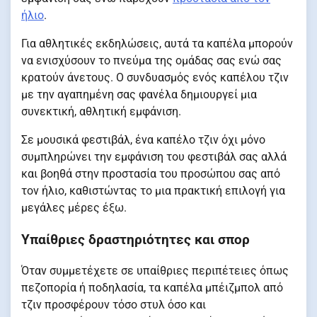
ήλιο
.
Για αθλητικές εκδηλώσεις, αυτά τα καπέλα μπορούν
να ενισχύσουν το πνεύμα της ομάδας σας ενώ σας
κρατούν άνετους. Ο συνδυασμός ενός καπέλου τζιν
με την αγαπημένη σας φανέλα δημιουργεί μια
συνεκτική, αθλητική εμφάνιση.
Σε μουσικά φεστιβάλ, ένα καπέλο τζιν όχι μόνο
συμπληρώνει την εμφάνιση του φεστιβάλ σας αλλά
και βοηθά στην προστασία του προσώπου σας από
τον ήλιο, καθιστώντας το μια πρακτική επιλογή για
μεγάλες μέρες έξω.
Υπαίθριες δραστηριότητες και σπορ
Όταν συμμετέχετε σε υπαίθριες περιπέτειες όπως
πεζοπορία ή ποδηλασία, τα καπέλα μπέιζμπολ από
τζιν προσφέρουν τόσο στυλ όσο και