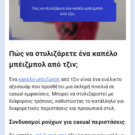
Πώς να στυλιζάρετε ένα καπέλο
μπέιζμπολ από τζιν;
Ένα
καπέλο μπέιζμπολ
από τζιν είναι ένα ευέλικτο
αξεσουάρ που προσθέτει μια σκληρή πινελιά σε
casual εμφανίσεις. Μπορεί να στυλιζαριστεί με
διάφορους τρόπους, καθιστώντας το κατάλληλο για
διαφορετικές περιστάσεις και προσωπικά στυλ.
Συνδυασμοί ρούχων για casual περιστάσεις