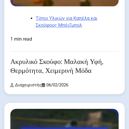
Τύποι Υλικών για Καπέλα και
Σκούφους Μπέιζμπολ
1 min read
Ακρυλικό Σκούφο: Μαλακή Υφή,
Θερμότητα, Χειμερινή Μόδα
Διαχειριστής
06/02/2026