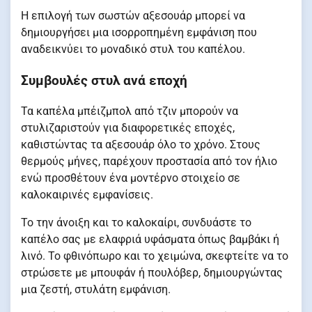
Η επιλογή των σωστών αξεσουάρ μπορεί να
δημιουργήσει μια ισορροπημένη εμφάνιση που
αναδεικνύει το μοναδικό στυλ του καπέλου.
Συμβουλές στυλ ανά εποχή
Τα καπέλα μπέιζμπολ από τζιν μπορούν να
στυλιζαριστούν για διαφορετικές εποχές,
καθιστώντας τα αξεσουάρ όλο το χρόνο. Στους
θερμούς μήνες, παρέχουν προστασία από τον ήλιο
ενώ προσθέτουν ένα μοντέρνο στοιχείο σε
καλοκαιρινές εμφανίσεις.
Το την άνοιξη και το καλοκαίρι, συνδυάστε το
καπέλο σας με ελαφριά υφάσματα όπως βαμβάκι ή
λινό. Το φθινόπωρο και το χειμώνα, σκεφτείτε να το
στρώσετε με μπουφάν ή πουλόβερ, δημιουργώντας
μια ζεστή, στυλάτη εμφάνιση.