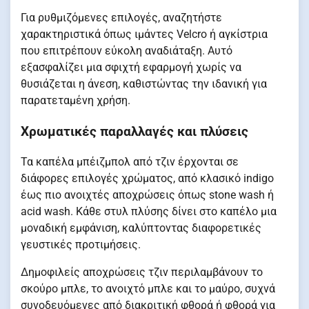
Για ρυθμιζόμενες επιλογές, αναζητήστε
χαρακτηριστικά όπως ιμάντες Velcro ή αγκίστρια
που επιτρέπουν εύκολη αναδιάταξη. Αυτό
εξασφαλίζει μια σφιχτή εφαρμογή χωρίς να
θυσιάζεται η άνεση, καθιστώντας την ιδανική για
παρατεταμένη χρήση.
Χρωματικές παραλλαγές και πλύσεις
Τα καπέλα μπέιζμπολ από τζιν έρχονται σε
διάφορες επιλογές χρώματος, από κλασικό indigo
έως πιο ανοιχτές αποχρώσεις όπως stone wash ή
acid wash. Κάθε στυλ πλύσης δίνει στο καπέλο μια
μοναδική εμφάνιση, καλύπτοντας διαφορετικές
γευστικές προτιμήσεις.
Δημοφιλείς αποχρώσεις τζιν περιλαμβάνουν το
σκούρο μπλε, το ανοιχτό μπλε και το μαύρο, συχνά
συνοδευόμενες από διακριτική φθορά ή φθορά για