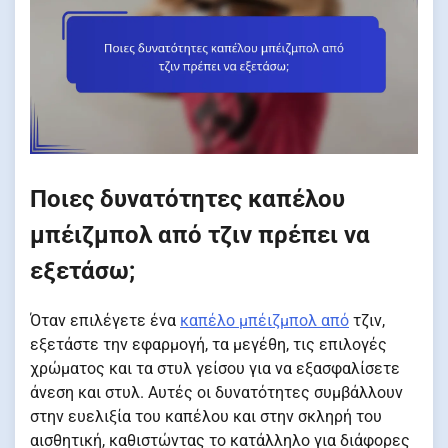
Ποιες δυνατότητες καπέλου
μπέιζμπολ από τζιν πρέπει να
εξετάσω;
Όταν επιλέγετε ένα
καπέλο μπέιζμπολ από
τζιν,
εξετάστε την εφαρμογή, τα μεγέθη, τις επιλογές
χρώματος και τα στυλ γείσου για να εξασφαλίσετε
άνεση και στυλ. Αυτές οι δυνατότητες συμβάλλουν
στην ευελιξία του καπέλου και στην σκληρή του
αισθητική, καθιστώντας το κατάλληλο για διάφορες