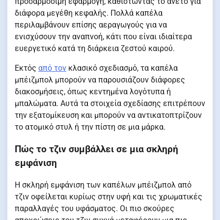
προσαρμόσιμη εφαρμογή, καθιστώντας το άνετο για
διάφορα μεγέθη κεφαλής. Πολλά καπέλα
περιλαμβάνουν επίσης αεραγωγούς για να
ενισχύσουν την αναπνοή, κάτι που είναι ιδιαίτερα
ευεργετικό κατά τη διάρκεια ζεστού καιρού.
Εκτός
από τον
κλασικό σχεδιασμό, τα καπέλα
μπέιζμπολ μπορούν να παρουσιάζουν διάφορες
διακοσμήσεις, όπως κεντημένα λογότυπα ή
μπαλώματα. Αυτά τα στοιχεία σχεδίασης επιτρέπουν
την εξατομίκευση και μπορούν να αντικατοπτρίζουν
το ατομικό στυλ ή την πίστη σε μια μάρκα.
Πώς το τζιν συμβάλλει σε μια σκληρή
εμφάνιση
Η σκληρή εμφάνιση των καπέλων μπέιζμπολ από
τζιν οφείλεται κυρίως στην υφή και τις χρωματικές
παραλλαγές του υφάσματος. Οι πιο σκούρες