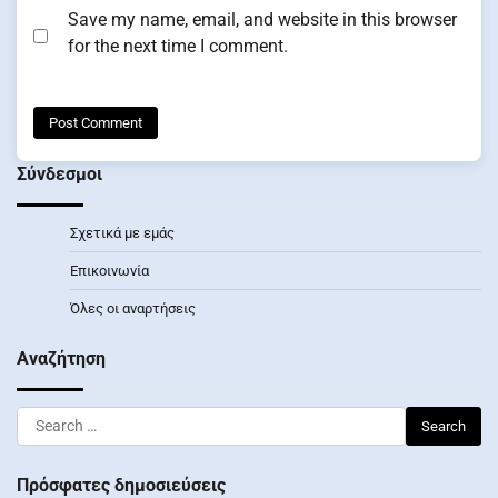
Save my name, email, and website in this browser
for the next time I comment.
Σύνδεσμοι
Σχετικά με εμάς
Επικοινωνία
Όλες οι αναρτήσεις
Αναζήτηση
Search
for:
Πρόσφατες δημοσιεύσεις