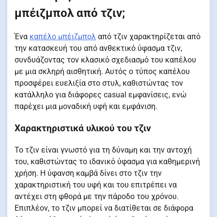
μπέιζμπολ από τζιν;
Ένα
καπέλο μπέιζμπολ
από τζιν χαρακτηρίζεται από
την κατασκευή του από ανθεκτικό ύφασμα τζιν,
συνδυάζοντας τον κλασικό σχεδιασμό του καπέλου
με μια σκληρή αισθητική. Αυτός ο τύπος καπέλου
προσφέρει ευελιξία στο στυλ, καθιστώντας τον
κατάλληλο για διάφορες casual εμφανίσεις, ενώ
παρέχει μια μοναδική υφή και εμφάνιση.
Χαρακτηριστικά υλικού του τζιν
Το τζιν είναι γνωστό για τη δύναμη και την αντοχή
του, καθιστώντας το ιδανικό ύφασμα για καθημερινή
χρήση. Η ύφανση καμβά δίνει στο τζιν την
χαρακτηριστική του υφή και του επιτρέπει να
αντέχει στη φθορά με την πάροδο του χρόνου.
Επιπλέον, το τζιν μπορεί να διατίθεται σε διάφορα