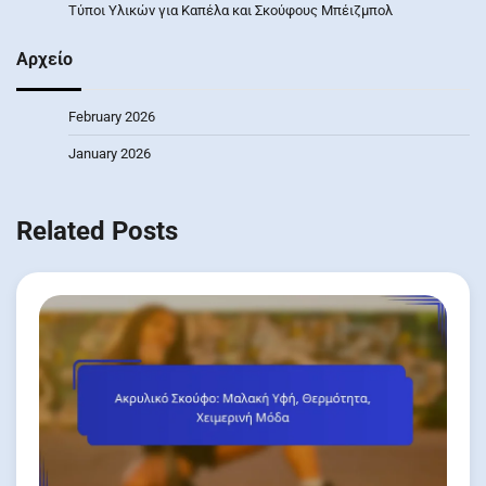
Τύποι Υλικών για Καπέλα και Σκούφους Μπέιζμπολ
Αρχείο
February 2026
January 2026
Related Posts