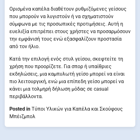
Ορισμένα καπέλα διαθέτουν ρυθμιζόμενες γείσους
που μπορούν να λυγιστούν ή να σχηματιστούν
σύμφωνα με τις προσωπικές προτιμήσεις. Αυτή η
ευελιξία επιτρέπει στους χρήστες να προσαρμόσουν
την εμφάνισή τους ενώ εξασφαλίζουν προστασία
από τον ήλιο.
Κατά την επιλογή ενός στυλ γείσου, σκεφτείτε τη
χρήση που προορίζετε. Για σπορ ή υπαίθριες
εκδηλώσεις, μια καμπυλωτή γείσο μπορεί να είναι
πιο λειτουργική, ενώ μια επίπεδη γείσο μπορεί να
κάνει μια τολμηρή δήλωση μόδας σε casual
περιβάλλοντα.
Posted in
Τύποι Υλικών για Καπέλα και Σκούφους
Μπέιζμπολ