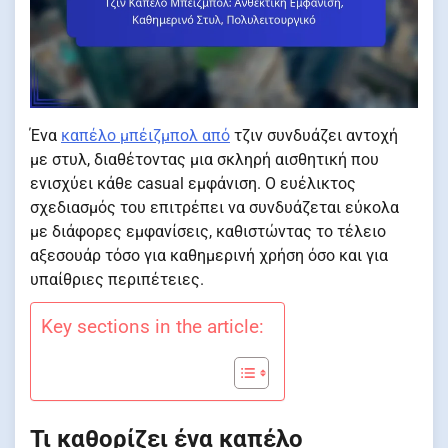
Ένα
καπέλο μπέιζμπολ από
τζιν συνδυάζει αντοχή
με στυλ, διαθέτοντας μια σκληρή αισθητική που
ενισχύει κάθε casual εμφάνιση. Ο ευέλικτος
σχεδιασμός του επιτρέπει να συνδυάζεται εύκολα
με διάφορες εμφανίσεις, καθιστώντας το τέλειο
αξεσουάρ τόσο για καθημερινή χρήση όσο και για
υπαίθριες περιπέτειες.
Key sections in the article:
Τι καθορίζει ένα καπέλο