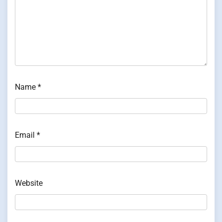
Name
*
Email
*
Website