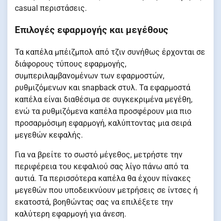
casual περιστάσεις.
Επιλογές εφαρμογής και μεγέθους
Τα καπέλα μπέιζμπολ από τζιν συνήθως έρχονται σε
διάφορους τύπους εφαρμογής,
συμπεριλαμβανομένων των εφαρμοστών,
ρυθμιζόμενων και snapback στυλ. Τα εφαρμοστά
καπέλα είναι διαθέσιμα σε συγκεκριμένα μεγέθη,
ενώ τα ρυθμιζόμενα καπέλα προσφέρουν μια πιο
προσαρμόσιμη εφαρμογή, καλύπτοντας μια σειρά
μεγεθών κεφαλής.
Για να βρείτε το σωστό μέγεθος, μετρήστε την
περιφέρεια του κεφαλιού σας λίγο πάνω από τα
αυτιά. Τα περισσότερα καπέλα θα έχουν πίνακες
μεγεθών που υποδεικνύουν μετρήσεις σε ίντσες ή
εκατοστά, βοηθώντας σας να επιλέξετε την
καλύτερη εφαρμογή για άνεση.